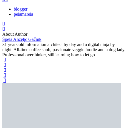
blogger
pelamarela
About Author
Špela Anzeljc Gačnik
31 years old information architect by day and a digital ninja by
night. All-time coffee snob, passionate veggie foodie and a dog lady.
Professional overthinker, still learning how to let go.