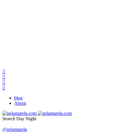
blog
About
Search
Day
Night
@pelamarela